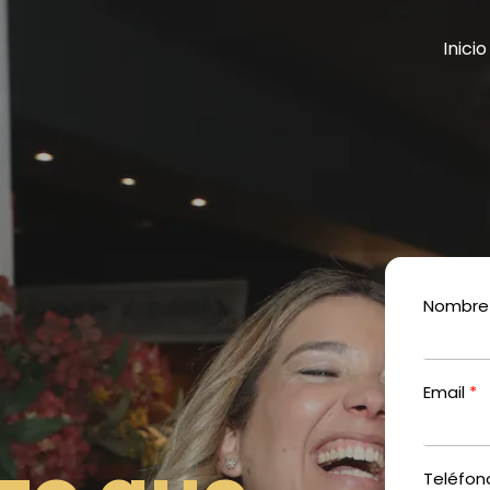
Inicio
Nombre 
Email
Teléfon