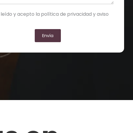
 leído y acepto la política de privacidad y aviso
Envía