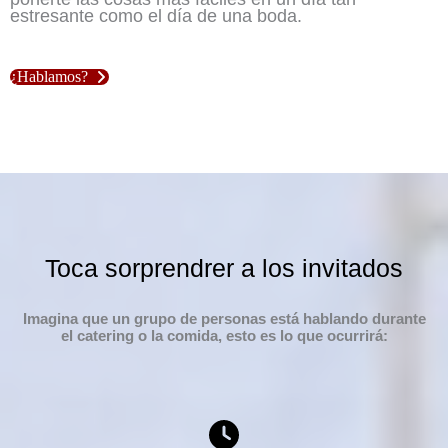
estresante como el día de una boda.
¿Hablamos?
Toca sorprendrer a los invitados
Imagina que un grupo de personas está hablando durante
el catering o la comida, esto es lo que ocurrirá: