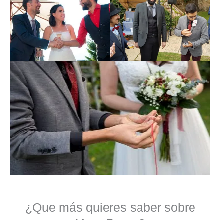
¿Que más quieres saber sobre