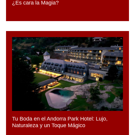
¿Es cara la Magia?
Tu Boda en el Andorra Park Hotel: Lujo,
Naturaleza y un Toque Mágico