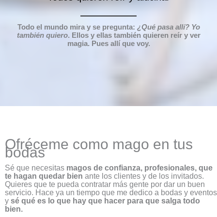
Todo el mundo mira y se pregunta:
¿Qué pasa allí? Yo
también quiero
. Ellos y ellas también quieren reír y ver
magia.
Pues allí que voy.
Ofréceme como mago en tus
bodas
Sé que necesitas
magos de confianza, profesionales, que
te hagan quedar bien
ante los clientes y de los invitados.
Quieres que te pueda contratar más gente por dar un buen
servicio. Hace ya un tiempo que me dedico a bodas y eventos
y
sé qué es lo que hay que hacer para que salga todo
bien.